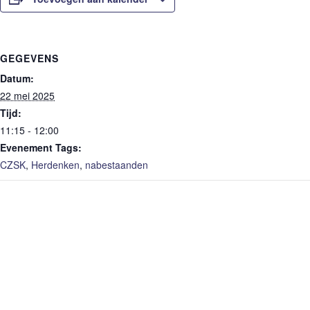
GEGEVENS
Datum:
22 mei 2025
Tijd:
11:15 - 12:00
Evenement Tags:
CZSK
,
Herdenken
,
nabestaanden