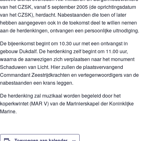
van het CZSK, vanaf 5 september 2005 (de oprichtingsdatum
van het CZSK), herdacht. Nabestaanden die toen of later
hebben aangegeven ook in de toekomst deel te willen nemen
aan de herdenkingen, ontvangen een persoonlijke uitnodiging.
De bijeenkomst begint om 10.30 uur met een ontvangst in
gebouw Dukdalf. De herdenking zelf begint om 11.00 uur,
waarna de aanwezigen zich verplaatsen naar het monument
Schaduwen van Licht. Hier zullen de plaatsvervangend
Commandant Zeestrijdkrachten en vertegenwoordigers van de
nabestaanden een krans leggen.
De herdenking zal muzikaal worden begeleid door het
koperkwintet (MAR V) van de Marinierskapel der Koninklijke
Marine.
Toevoegen aan kalender