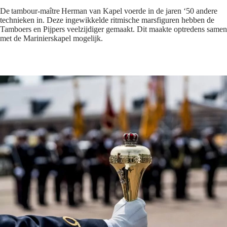
De tambour-maître Herman van Kapel voerde in de jaren ‘50 andere
technieken in. Deze ingewikkelde ritmische marsfiguren hebben de
Tamboers en Pijpers veelzijdiger gemaakt. Dit maakte optredens samen
met de Marinierskapel mogelijk.