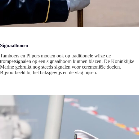
Signaalhoorn
Tamboers en Pijpers moeten ook op traditionele wijze de
trompetsignalen op een signaalhoorn kunnen blazen. De Koninklijke
Marine gebruikt nog steeds signalen voor ceremoniële doelen.
Bijvoorbeeld bij het baksgewijs en de vlag hijsen.