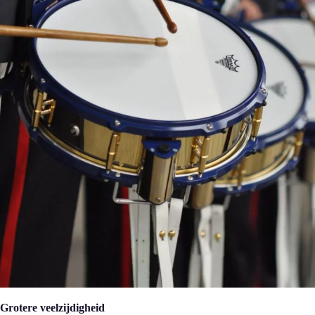
Grotere veelzijdigheid