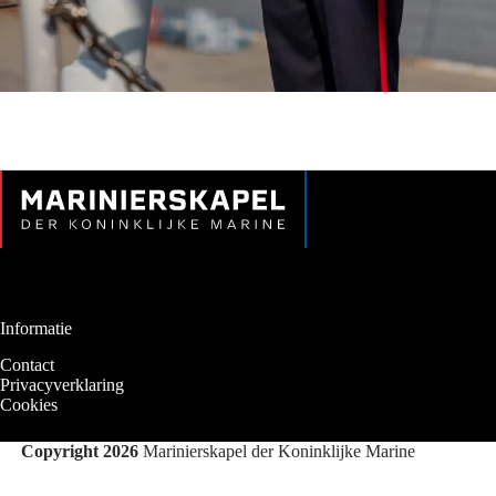
Informatie
Contact
Privacyverklaring
Cookies
Copyright 2026
Marinierskapel der Koninklijke Marine