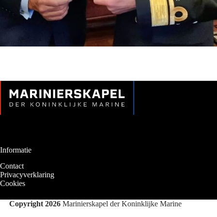
Informatie
Contact
Privacyverklaring
Cookies
Copyright 2026
Marinierskapel der Koninklijke Marine