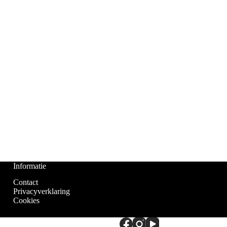
Informatie
Contact
Privacyverklaring
Cookies