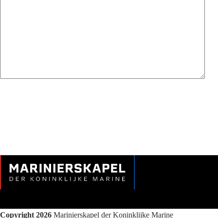
Copyright 2026
Marinierskapel der Koninklijke Marine