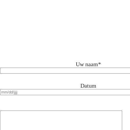
Uw naam
*
Datum