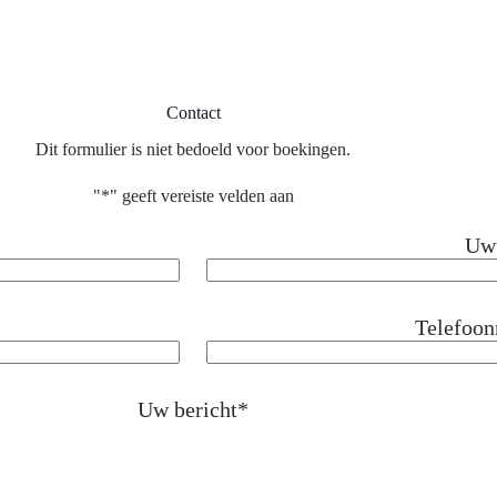
Contact
Dit formulier is niet bedoeld voor boekingen.
"
*
" geeft vereiste velden aan
Uw 
Telefoon
Uw bericht
*