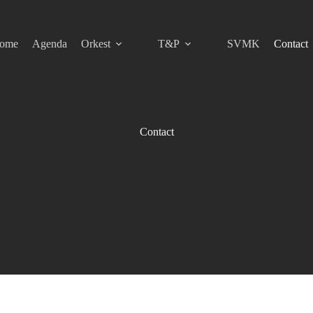
ome
Agenda
Orkest
T&P
SVMK
Contact
Contact