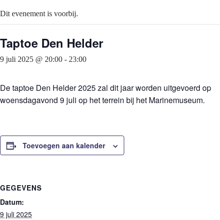
Dit evenement is voorbij.
Taptoe Den Helder
9 juli 2025 @ 20:00
-
23:00
De taptoe Den Helder 2025 zal dit jaar worden uitgevoerd op
woensdagavond 9 juli op het terrein bij het Marinemuseum.
Toevoegen aan kalender
GEGEVENS
Datum:
9 juli 2025