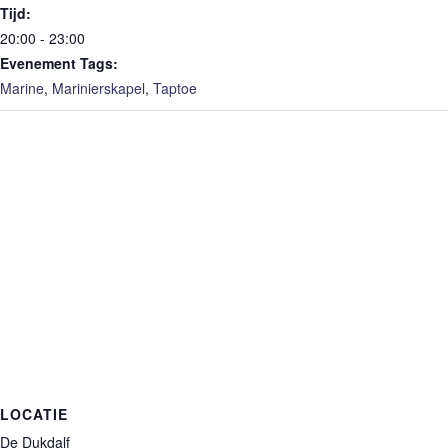
Tijd:
20:00 - 23:00
Evenement Tags:
Marine
,
Marinierskapel
,
Taptoe
LOCATIE
De Dukdalf