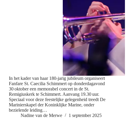
In het kader van haar 180-jarig jubileum organiseert
Fanfare St. Caecilia Schimmert op donderdagavond
30 oktober een memorabel concert in de St.
Remigiuskerk te Schimmert. Aanvang 19.30 uur.
Speciaal voor deze feestelijke gelegenheid treedt De
Marinierskapel der Koninklijke Marine, onder
bezielende leiding…
Nadine van de Merwe
1 september 2025