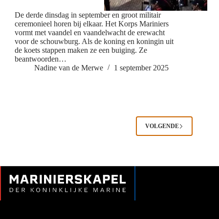
De derde dinsdag in september en groot militair
ceremonieel horen bij elkaar. Het Korps Mariniers
vormt met vaandel en vaandelwacht de erewacht
voor de schouwburg. Als de koning en koningin uit
de koets stappen maken ze een buiging. Ze
beantwoorden…
Nadine van de Merwe
1 september 2025
VOLGENDE