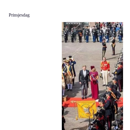
Prinsjesdag