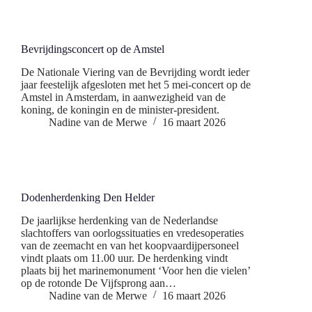
Bevrijdingsconcert op de Amstel
De Nationale Viering van de Bevrijding wordt ieder
jaar feestelijk afgesloten met het 5 mei-concert op de
Amstel in Amsterdam, in aanwezigheid van de
koning, de koningin en de minister-president.
Nadine van de Merwe
16 maart 2026
Dodenherdenking Den Helder
De jaarlijkse herdenking van de Nederlandse
slachtoffers van oorlogssituaties en vredesoperaties
van de zeemacht en van het koopvaardijpersoneel
vindt plaats om 11.00 uur. De herdenking vindt
plaats bij het marinemonument ‘Voor hen die vielen’
op de rotonde De Vijfsprong aan…
Nadine van de Merwe
16 maart 2026