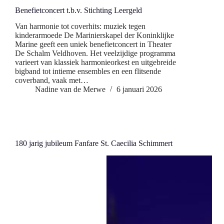
Benefietconcert t.b.v. Stichting Leergeld
Van harmonie tot coverhits: muziek tegen
kinderarmoede De Marinierskapel der Koninklijke
Marine geeft een uniek benefietconcert in Theater
De Schalm Veldhoven. Het veelzijdige programma
varieert van klassiek harmonieorkest en uitgebreide
bigband tot intieme ensembles en een flitsende
coverband, vaak met…
Nadine van de Merwe
6 januari 2026
180 jarig jubileum Fanfare St. Caecilia Schimmert