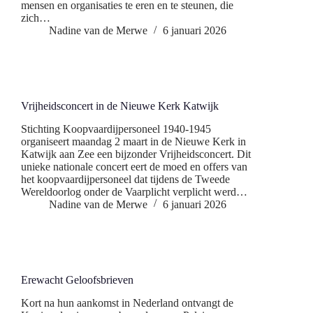
mensen en organisaties te eren en te steunen, die
zich…
Nadine van de Merwe
6 januari 2026
Vrijheidsconcert in de Nieuwe Kerk Katwijk
Stichting Koopvaardijpersoneel 1940-1945
organiseert maandag 2 maart in de Nieuwe Kerk in
Katwijk aan Zee een bijzonder Vrijheidsconcert. Dit
unieke nationale concert eert de moed en offers van
het koopvaardijpersoneel dat tijdens de Tweede
Wereldoorlog onder de Vaarplicht verplicht werd…
Nadine van de Merwe
6 januari 2026
Erewacht Geloofsbrieven
Kort na hun aankomst in Nederland ontvangt de