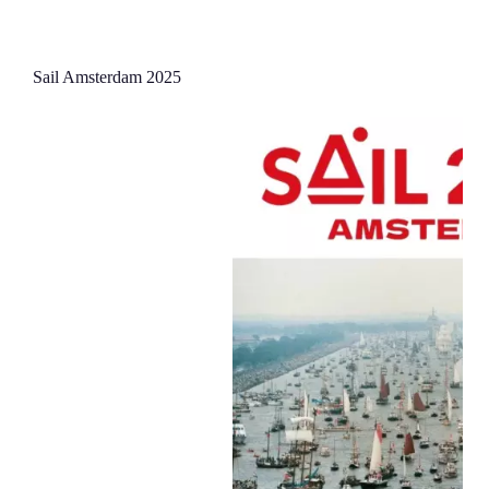
Sail Amsterdam 2025