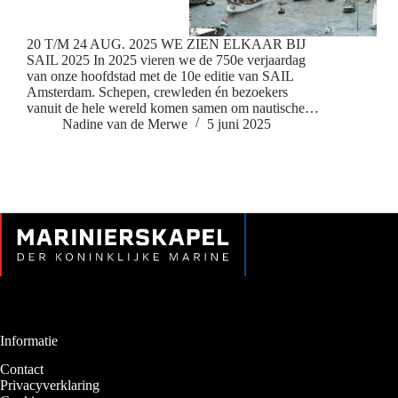
20 T/M 24 AUG. 2025 WE ZIEN ELKAAR BIJ
SAIL 2025 In 2025 vieren we de 750e verjaardag
van onze hoofdstad met de 10e editie van SAIL
Amsterdam. Schepen, crewleden én bezoekers
vanuit de hele wereld komen samen om nautische…
Nadine van de Merwe
5 juni 2025
Informatie
Contact
Privacyverklaring