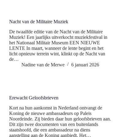
Nacht van de Militaire Muziek
De twaalfde editie van de Nacht van de Militaire
Muziek! Een jaarlijks uitverkocht muziekfestival in
het Nationaal Militair Museum EEN NIEUWE
LENTE In maart, wanneer de lente begint en het
licht opnieuw terrein wint, klinkt op de Nacht van
de…
Nadine van de Merwe
6 januari 2026
Erewacht Geloofsbrieven
Kort na hun aankomst in Nederland ontvangt de
Koning de nieuwe ambassadeurs op Paleis
Noordeinde. Zij bieden daar hun geloofsbrieven aan.
Dit zijn twee documenten van een buitenlands
staatshoofd, die een ambassadeur na diens
aanstelling aan de Koning aanbiedt. Het…