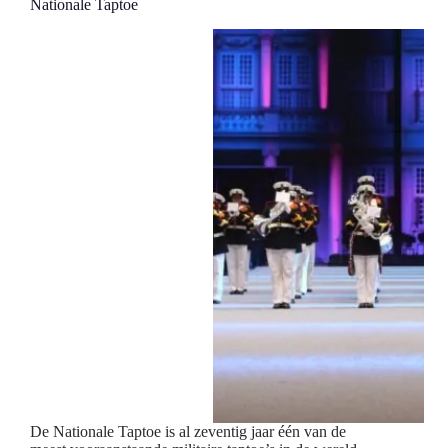
Nationale Taptoe
De Nationale Taptoe is al zeventig jaar één van de