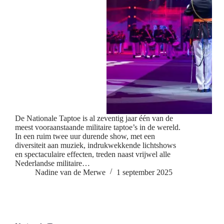
De Nationale Taptoe is al zeventig jaar één van de
meest vooraanstaande militaire taptoe’s in de wereld.
In een ruim twee uur durende show, met een
diversiteit aan muziek, indrukwekkende lichtshows
en spectaculaire effecten, treden naast vrijwel alle
Nederlandse militaire…
Nadine van de Merwe
1 september 2025