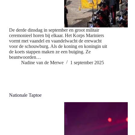
De derde dinsdag in september en groot militair
ceremonieel horen bij elkaar. Het Korps Mariniers
vormt met vaandel en vaandelwacht de erewacht
voor de schouwburg. Als de koning en koningin uit
de koets stappen maken ze een buiging. Ze
beantwoorden…
Nadine van de Merwe
1 september 2025
Nationale Taptoe