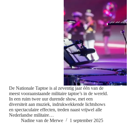
De Nationale Taptoe is al zeventig jaar één van de
meest vooraanstaande militaire taptoe’s in de wereld.
In een ruim twee uur durende show, met een
diversiteit aan muziek, indrukwekkende lichtshows
en spectaculaire effecten, treden naast vrijwel alle
Nederlandse militaire…
Nadine van de Merwe
1 september 2025