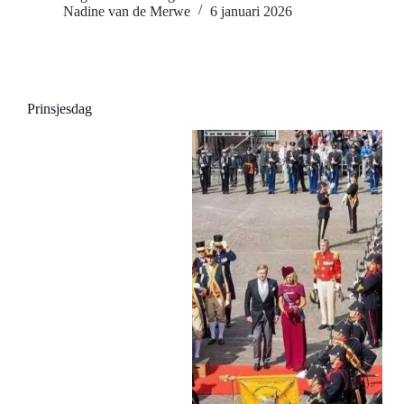
Nadine van de Merwe
6 januari 2026
Prinsjesdag