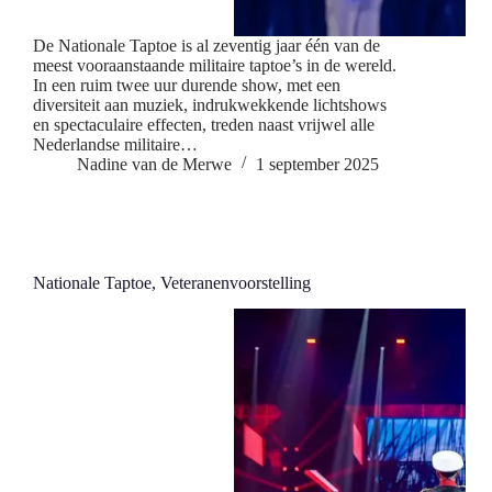
De Nationale Taptoe is al zeventig jaar één van de
meest vooraanstaande militaire taptoe’s in de wereld.
In een ruim twee uur durende show, met een
diversiteit aan muziek, indrukwekkende lichtshows
en spectaculaire effecten, treden naast vrijwel alle
Nederlandse militaire…
Nadine van de Merwe
1 september 2025
Nationale Taptoe, Veteranenvoorstelling