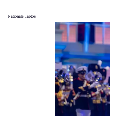
Nationale Taptoe