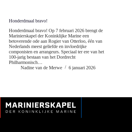
Honderdmaal bravo!
Honderdmaal bravo! Op 7 februari 2026 brengt de
Marinierskapel der Koninklijke Marine een
betoverende ode aan Rogier van Otterloo, één van
Nederlands meest geliefde en invloedrijke
componisten en arrangeurs. Speciaal ter ere van het
100-jarig bestaan van het Dordrecht
Philharmonisch…
Nadine van de Merwe
6 januari 2026