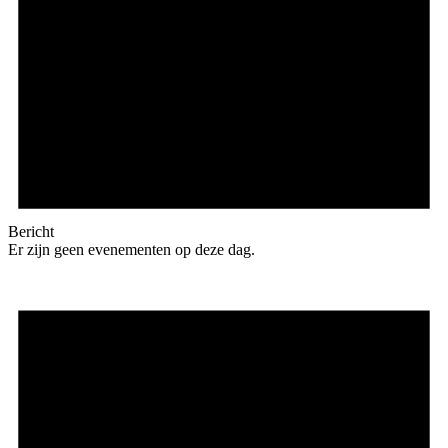
Bericht
Er zijn geen evenementen op deze dag.