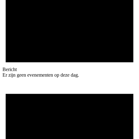
Bericht
Er zijn geen evenementen op deze dag.