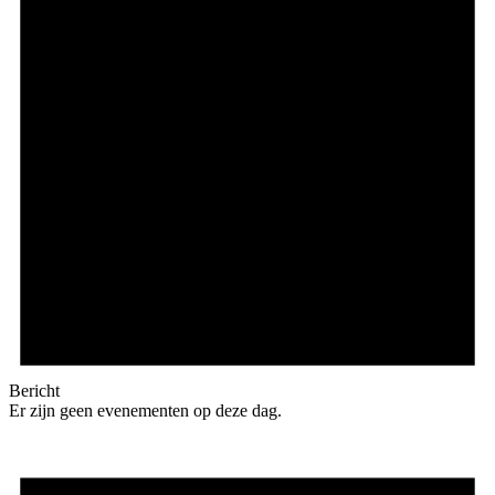
Bericht
Er zijn geen evenementen op deze dag.