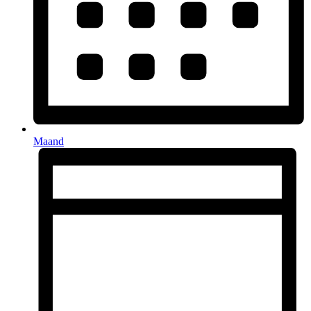
Maand