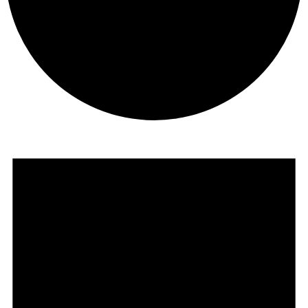
Evenementen