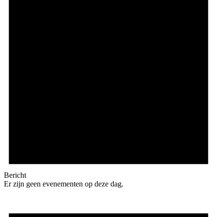
Bericht
Er zijn geen evenementen op deze dag.