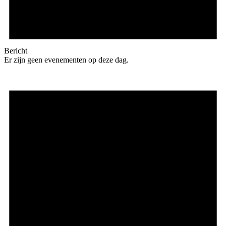
Bericht
Er zijn geen evenementen op deze dag.