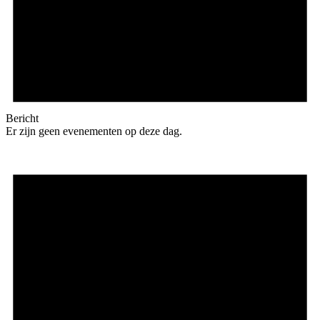
Bericht
Er zijn geen evenementen op deze dag.