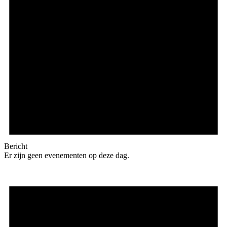
Bericht
Er zijn geen evenementen op deze dag.