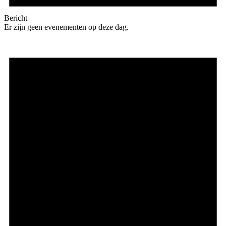
Bericht
Er zijn geen evenementen op deze dag.