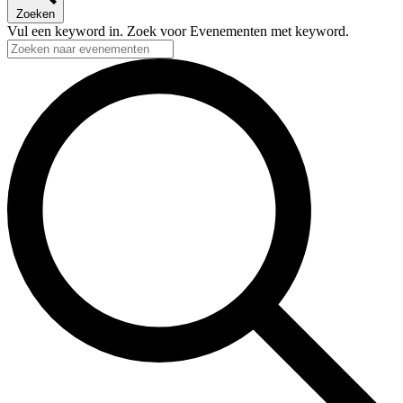
Zoeken
Vul een keyword in. Zoek voor Evenementen met keyword.