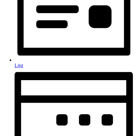
Lijst