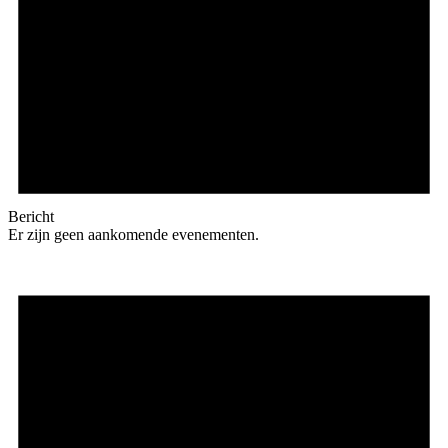
Bericht
Er zijn geen aankomende evenementen.