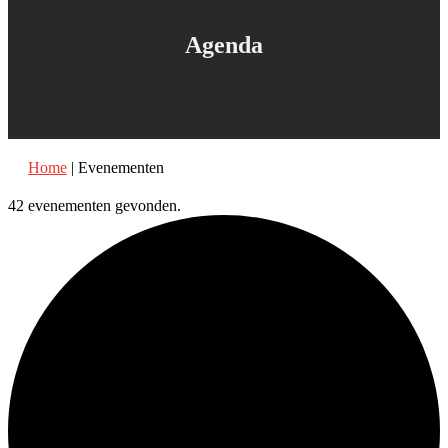
Agenda
Home
|
Evenementen
42 evenementen gevonden.