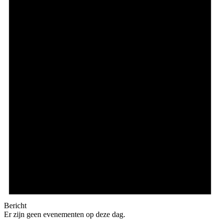
Bericht
Er zijn geen evenementen op deze dag.