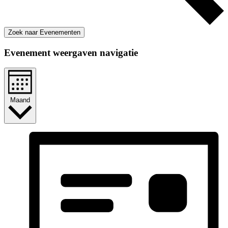
Zoek naar Evenementen
Evenement weergaven navigatie
Maand