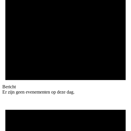
Bericht
Er zijn geen evenementen op deze dag.