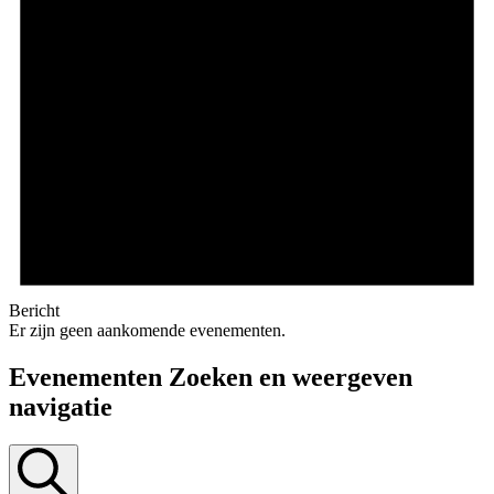
Bericht
Er zijn geen aankomende evenementen.
Evenementen Zoeken en weergeven
navigatie